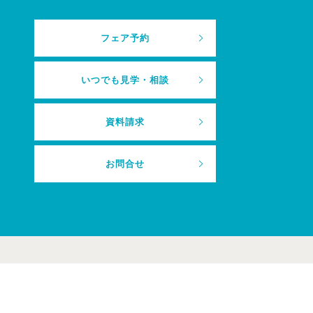
フェア予約
いつでも見学・相談
資料請求
お問合せ