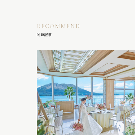
RECOMMEND
関連記事