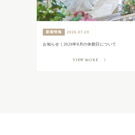
新着情報
2026.07.20
お知らせ｜2026年8月の休館日について
VIEW MORE