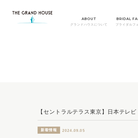
ABOUT
BRIDAL FA
グランドハウスについて
ブライダルフ
【セントラルテラス東京】日本テレビ
新着情報
2024.09.05