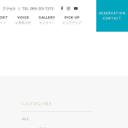
TEL .099-213-7373
アクセス
RESERVATION
ORT
VOICE
GALLERY
PICK UP
CONTACT
ート
お客様の声
ギャラリー
ピックアップ
CATEGORY
ALL