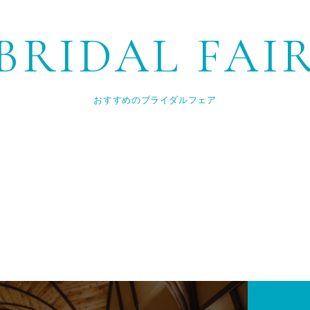
BRIDAL FAI
おすすめのブライダルフェア