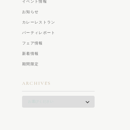
イベント情報
お知らせ
カレーレストラン
パーティレポート
フェア情報
新着情報
期間限定
ARCHIVES