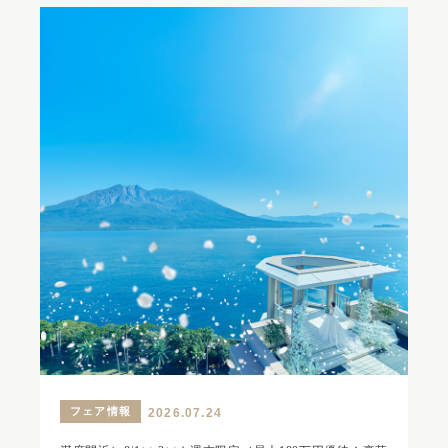
フェア情報
2026.07.24