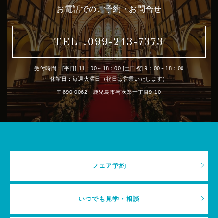
お電話でのご予約・お問合せ
TEL .099-213-7373
受付時間：[平日] 11：00～18：00 [土日祝] 9：00～18：00
休館日：毎週火曜日（祝日は営業いたします）
〒890-0062 鹿児島市与次郎一丁目9-10
フェア予約
いつでも見学・相談