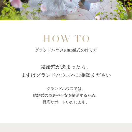
グランドハウスの結婚式の作り方
結婚式が決まったら、
まずはグランドハウスへご相談ください
グランドハウスでは、
結婚式の悩みや不安を解消するため、
徹底サポートいたします。