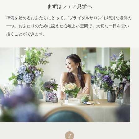
まずはフェア見学へ
準備を始めるおふたりにとって、“ブライダルサロン”も特別な場所の
一つ。おふたりのために設えた心地よい空間で、大切な一日を思い
描くことができます。
2