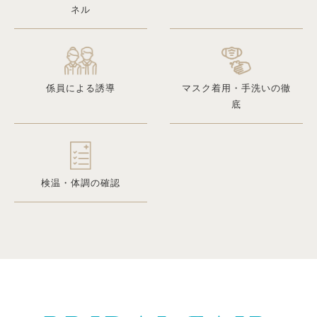
ネル
係員による誘導
マスク着用・手洗いの徹
底
検温・体調の確認