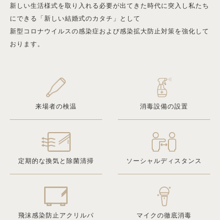
新しい生活様式を取り入れる必要が出てきた時代に突入し私たち
にできる「新しい結婚式のカタチ」として
新型コロナウイルスの感染症および感染拡大防止対策を強化して
おります。
来場者の検温
消毒設備の設置
定期的な換気と除菌清掃
ソーシャルディスタンス
飛沫感染防止アクリルパ
マイクの徹底消毒