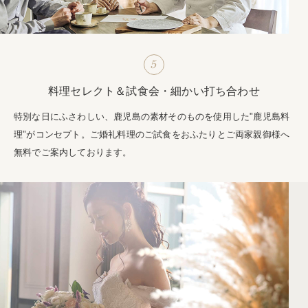
5
料理セレクト＆試食会・細かい打ち合わせ
特別な日にふさわしい、鹿児島の素材そのものを使用した"鹿児島料
理"がコンセプト。ご婚礼料理のご試食をおふたりとご両家親御様へ
無料でご案内しております。