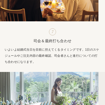
7
司会＆最終打ち合わせ
いよいよ結婚式当日を目前に控えてくるタイミングです。1日のスケ
ジュールやご注文内容の最終確認、司会者さんと進行についての打
ち合わせになります。