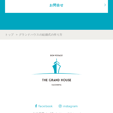
お問合せ
トップ
グランドハウスの結婚式の作り方
facebook
instagram