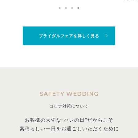
ブライダルフェアを詳しく見る
SAFETY WEDDING
コロナ対策について
お客様の大切な“ハレの日”だからこそ
素晴らしい一日をお過ごしいただくために