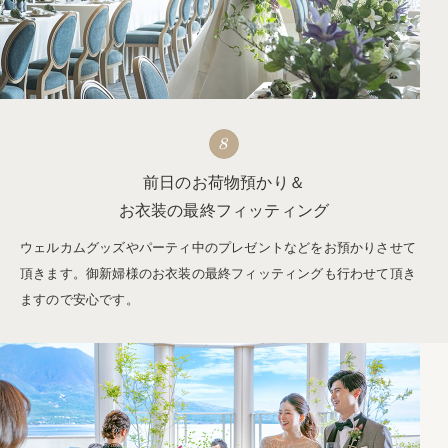
8
前日のお荷物預かり＆
お衣装の最終フィッティング
ウェルカムグッズやパーティ中のプレゼントなどをお預かりさせて
頂きます。御新婦様のお衣装の最終フィッティングも行わせて頂き
ますので安心です。