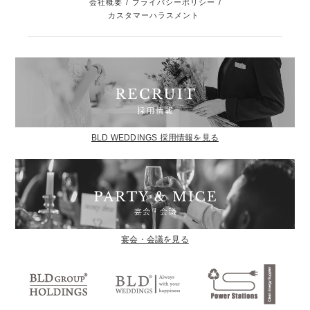
会社概要
/
プライバシーポリシー
/
カスタマーハラスメント
BLD WEDDINGS 採用情報を見る
宴会・会議を見る