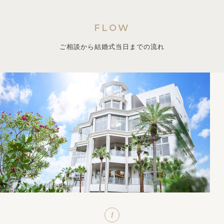
FLOW
ご相談から結婚式当日までの流れ
1