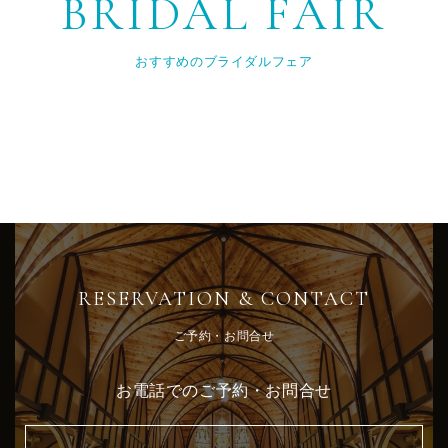
BRIDAL FAIR
おすすめのブライダルフェア
RESERVATION & CONTACT
ご予約・お問合せ
お電話でのご予約・お問合せ