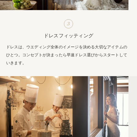
3
ドレスフィッティング
ドレスは、ウエディング全体のイメージを決める大切なアイテムの
ひとつ。コンセプトが決まったら早速ドレス選びからスタートして
いきます。