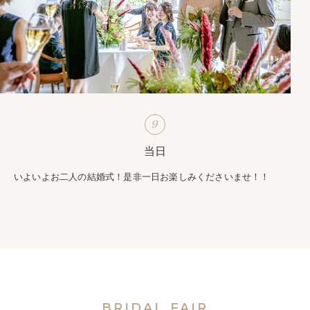
9
当日
いよいよお二人の結婚式！是非一日お楽しみくださいませ！！
BRIDAL FAIR