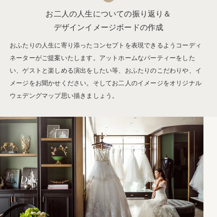
お二人の人生についての振り返り＆
デザインイメージボードの作成
おふたりの人生に寄り添ったコンセプトを表現できるようコーディ
ネーターがご提案いたします。アットホームなパーティーをした
い、ゲストと楽しめる演出をしたい等、おふたりのこだわりや、イ
メージをお聞かせください。そしてお二人のイメージをオリジナル
ウェデングマップ思い描きましょう。