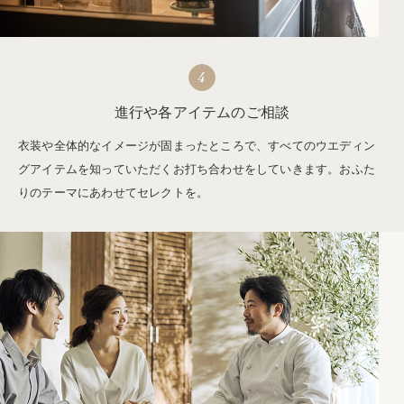
4
進行や各アイテムのご相談
衣装や全体的なイメージが固まったところで、すべてのウエディン
グアイテムを知っていただくお打ち合わせをしていきます。おふた
りのテーマにあわせてセレクトを。