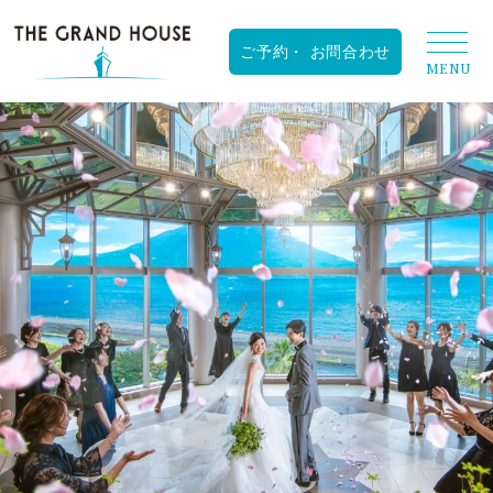
RESERVATION