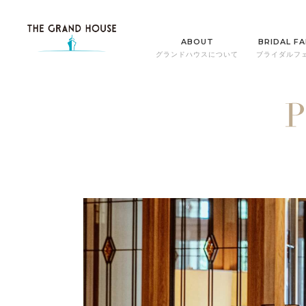
ABOUT
BRIDAL FA
グランドハウスについて
ブライダルフ