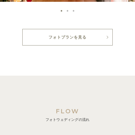
フォトプランを見る
FLOW
フォトウェディングの流れ