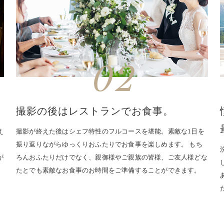
02
撮影の後はレストランでお食事。
え
撮影が終えた後はシェフ特性のフルコースを堪能。素敵な1日を
振り返りながらゆっくりおふたりでお食事を楽しめます。 もち
が
ろんおふたりだけでなく、親御様やご親族の皆様、ご友人様どな
たとでも素敵なお食事のお時間をご準備することができます。