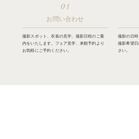
01
お問い合わせ
撮影スポット、衣装の見学、撮影日程のご案
撮影の日時
内をいたします。フェア見学、来館予約より
撮影希望日
お気軽にご予約ください。
さい。