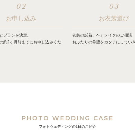
02
03
お申し込み
お衣裳選び
とプランを決定。
衣裳の試着、ヘアメイクのご相談
の約2ヶ月前までにお申し込みくだ
おふたりの希望をカタチにしてい
PHOTO WEDDING CASE
フォトウェディングの1日のご紹介