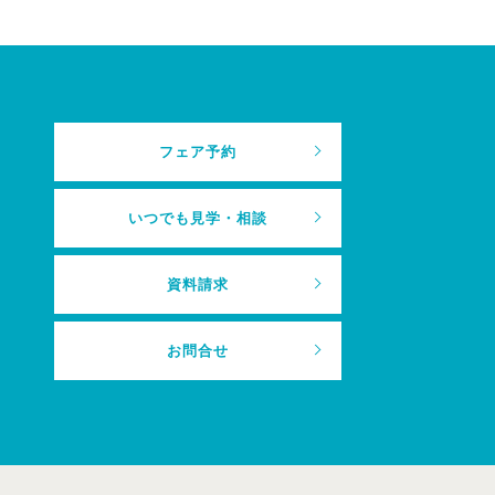
フェア予約
いつでも見学・相談
資料請求
お問合せ