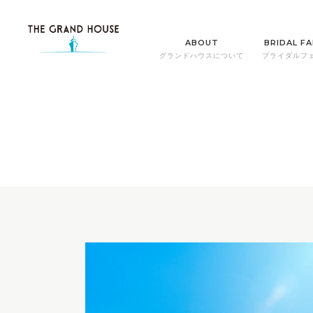
ABOUT
BRIDAL FA
グランドハウスについて
ブライダルフ