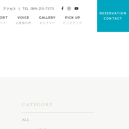
TEL .099-213-7373
アクセス
RESERVATION
ORT
VOICE
GALLERY
PICK UP
CONTACT
ート
お客様の声
ギャラリー
ピックアップ
CATEGORY
ALL