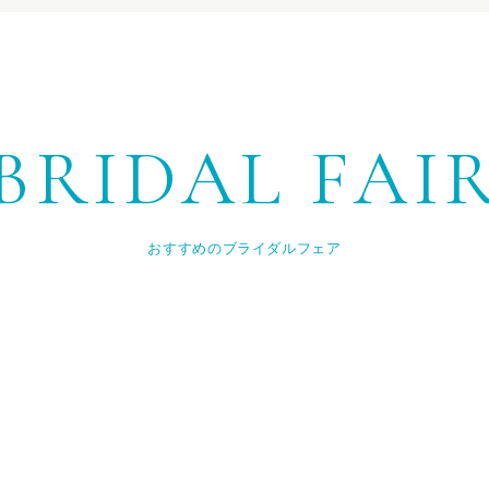
BRIDAL FAI
おすすめのブライダルフェア