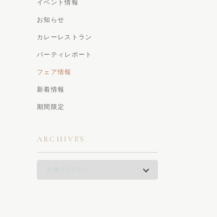
イベント情報
お知らせ
カレーレストラン
パーティレポート
フェア情報
新着情報
期間限定
ARCHIVES