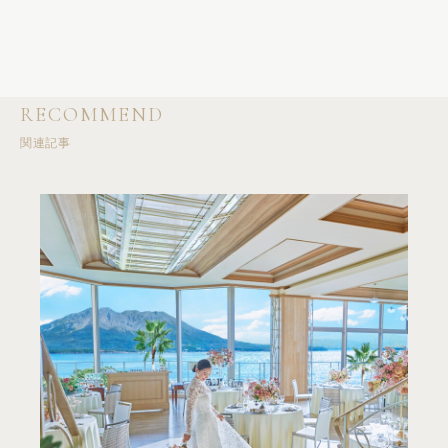
RECOMMEND
関連記事