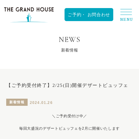
RESERVATION
NEWS
新着情報
【ご予約受付終了】2/25(日)開催デザートビュッフェ
新着情報
2024.01.26
＼ご予約受付け中／
毎回大盛況のデザートビュッフェを2月に開催いたします