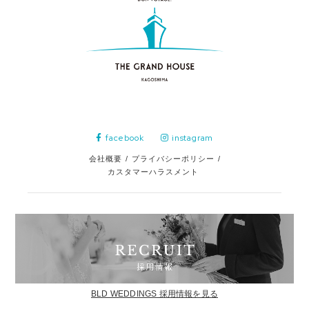
facebook
instagram
会社概要
/
プライバシーポリシー
/
カスタマーハラスメント
BLD WEDDINGS 採用情報を見る