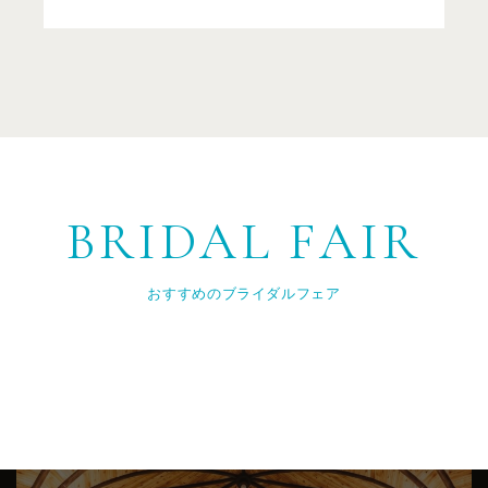
BRIDAL FAIR
おすすめのブライダルフェア