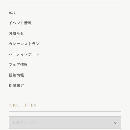
ALL
イベント情報
お知らせ
カレーレストラン
パーティレポート
フェア情報
新着情報
期間限定
ARCHIVES