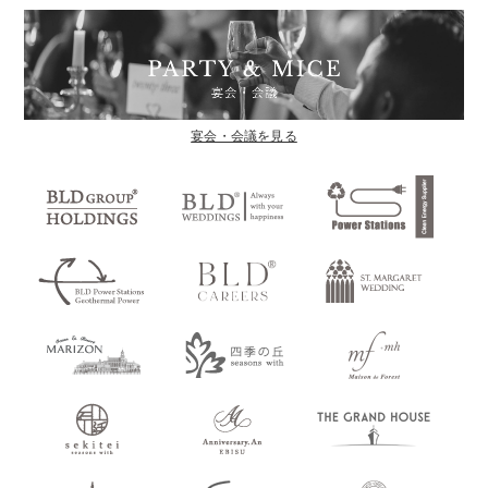
宴会・会議を見る