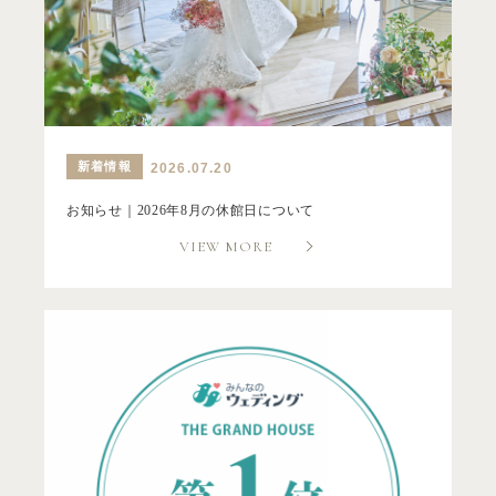
新着情報
2026.07.20
お知らせ｜2026年8月の休館日について
VIEW MORE