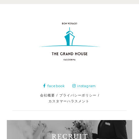
facebook
instagram
会社概要
/
プライバシーポリシー
/
カスタマーハラスメント