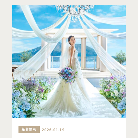
新着情報
2026.01.19