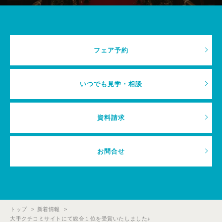
フェア予約
いつでも見学・相談
資料請求
お問合せ
トップ
新着情報
大手クチコミサイトにて総合１位を受賞いたしました♪