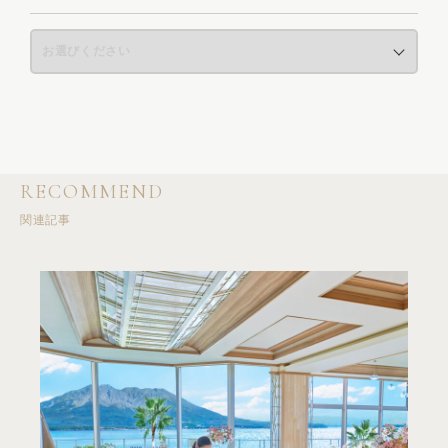
RECOMMEND
関連記事