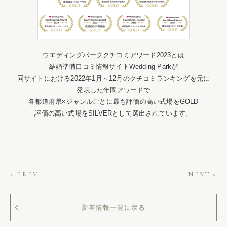
ウエディングパーククチコミアワード2023とは
結婚準備口コミ情報サイトWedding Parkが
同サイトにおける2022年1月～12月のクチコミランキングを元に
発表した年間アワードで
各都道府県×ジャンルごとに最も評価の高い式場をGOLD
評価の高い式場をSILVERとして選出されています。
< PREV
NEXT >
新着情報一覧に戻る