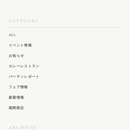
CATEGORY
ALL
イベント情報
お知らせ
カレーレストラン
パーティレポート
フェア情報
新着情報
期間限定
ARCHIVES