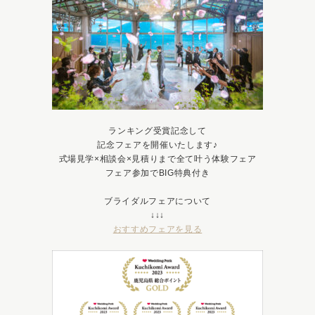
ランキング受賞記念して
記念フェアを開催いたします♪
式場見学×相談会×見積りまで全て叶う体験フェア
フェア参加でBIG特典付き
ブライダルフェアについて
↓↓↓
おすすめフェアを見る