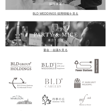
BLD WEDDINGS 採用情報を見る
宴会・会議を見る