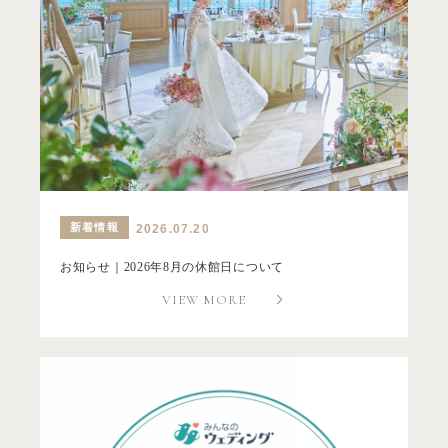
新着情報
2026.07.20
お知らせ｜2026年8月の休館日について
VIEW MORE