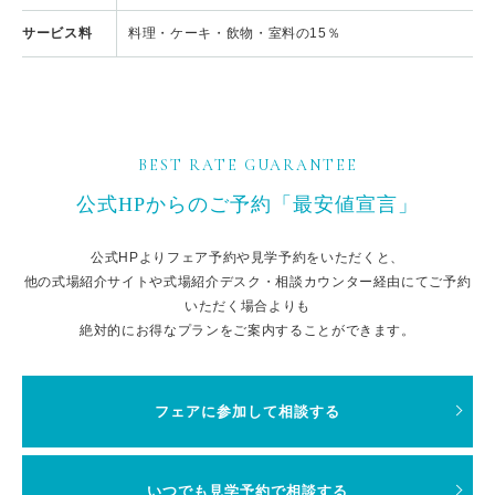
サービス料
料理・ケーキ・飲物・室料の15％
BEST RATE GUARANTEE
公式HPからのご予約「最安値宣言」
公式HPよりフェア予約や見学予約をいただくと、
他の式場紹介サイトや式場紹介デスク・相談カウンター経由にてご予約
いただく場合よりも
絶対的にお得なプランをご案内することができます。
フェアに参加して相談する
いつでも見学予約で相談する