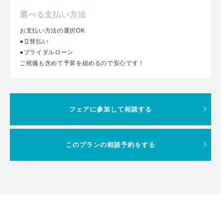
選べる支払い方法
お支払い方法の選択OK
●立替払い
●ブライダルローン
ご祝儀も含めて予算を組めるので安心です！
フェアに参加して相談する
このプランの相談予約をする