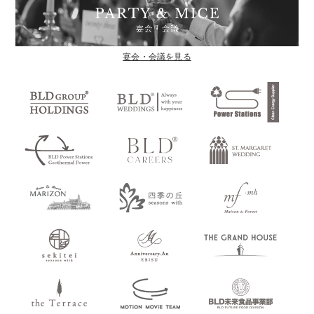
宴会・会議を見る