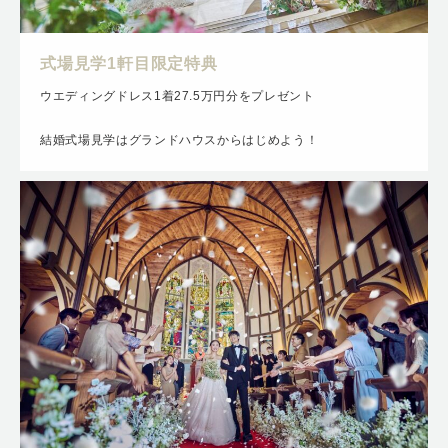
式場見学1軒目限定特典
ウエディングドレス1着27.5万円分をプレゼント
結婚式場見学はグランドハウスからはじめよう！