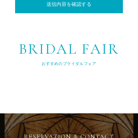
BRIDAL FAIR
おすすめのブライダルフェア
RESERVATION & CONTACT