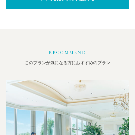
RECOMMEND
このプランが気になる方におすすめのプラン