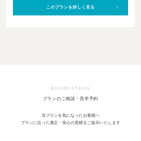
このプランを詳しく見る
RESERVATION
プランのご相談・見学予約
当プランを気になったお客様へ
プランに沿った適正・安心の見積をご提示いたします