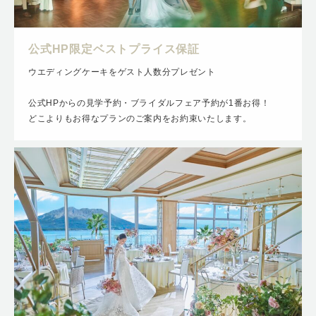
公式HP限定ベストプライス保証
ウエディングケーキをゲスト人数分プレゼント
公式HPからの見学予約・ブライダルフェア予約が1番お得！
どこよりもお得なプランのご案内をお約束いたします。