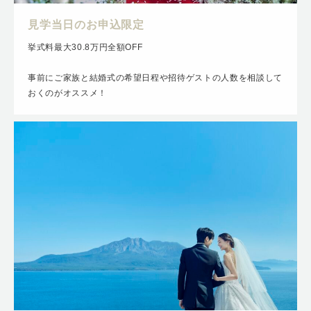
見学当日のお申込限定
挙式料最大30.8万円全額OFF
事前にご家族と結婚式の希望日程や招待ゲストの人数を相談して
おくのがオススメ！