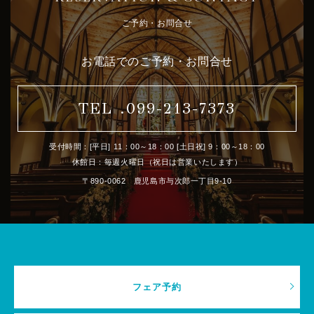
ご予約・お問合せ
お電話でのご予約・お問合せ
TEL .099-213-7373
受付時間：[平日] 11：00～18：00 [土日祝] 9：00～18：00
休館日：毎週火曜日（祝日は営業いたします）
〒890-0062 鹿児島市与次郎一丁目9-10
フェア予約