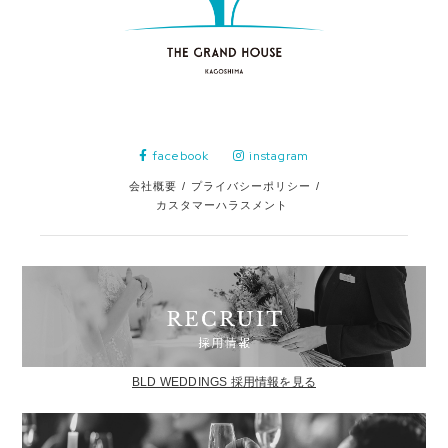
facebook
instagram
会社概要
/
プライバシーポリシー
/
カスタマーハラスメント
BLD WEDDINGS 採用情報を見る