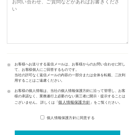
お客様へお送りする返信メールは、お客様からのお問い合わせに対し
※
て、お客様個人にご回答するものです。
当社の許可なく返信メールの内容の一部分または全体を転載、二次利
用することはご遠慮ください。
お客様の個人情報は、当社の個人情報保護方針に沿って管理し、お客
※
様の承諾なく、業務遂行上必要のない第三者に開示・提示することは
個人情報保護方針
ございません。 詳しくは「
」をご覧ください。
個人情報保護方針に同意する