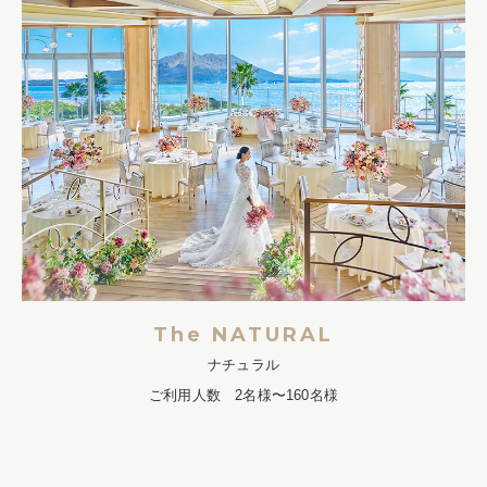
The NATURAL
ナチュラル
ご利用人数 2名様〜160名様