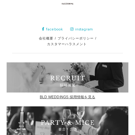
facebook
instagram
会社概要
/
プライバシーポリシー
/
カスタマーハラスメント
BLD WEDDINGS 採用情報を見る