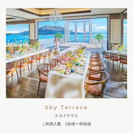
Sky Terrace
スカイテラス
ご利用人数 2名様〜90名様