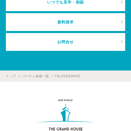
いつでも見学・相談
資料請求
お問合せ
トップ
パーティ会場一覧
The ELEGANCE