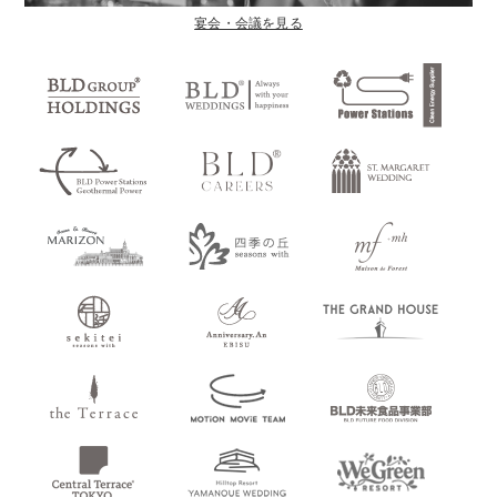
宴会・会議を見る