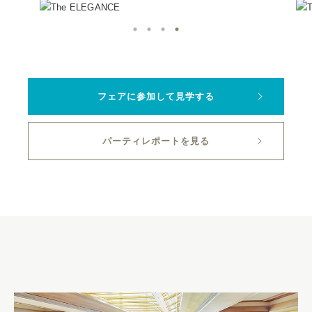
フェアに参加して見学する
パーティレポートを見る