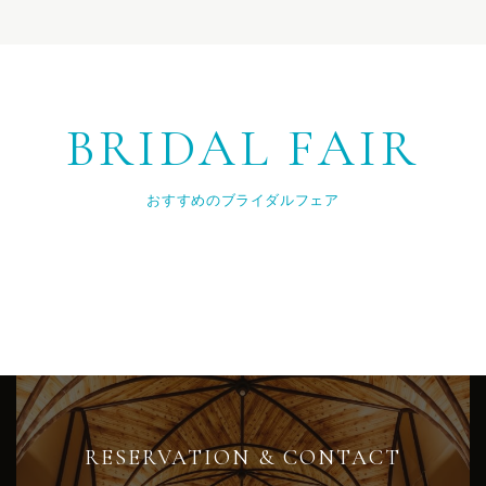
BRIDAL FAIR
おすすめのブライダルフェア
RESERVATION & CONTACT