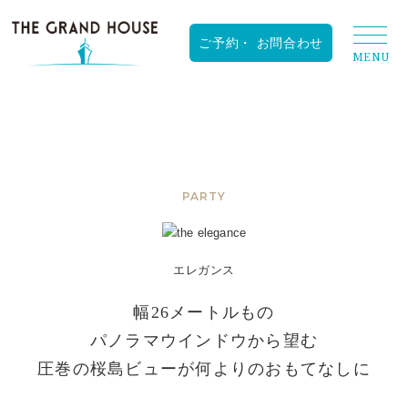
RESERVATION
PARTY
エレガンス
幅26メートルもの
パノラマウインドウから望む
圧巻の桜島ビューが何よりのおもてなしに