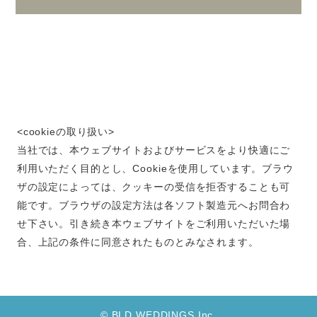
<cookieの取り扱い>
当社では、本ウェブサイトおよびサービスをより快適にご
利用いただく目的とし、Cookieを使用しています。
ブラウ
ザの設定によっては、クッキーの受信を拒否することも可
能です。
ブラウザの設定方法は各ソフト製造元へお問合わ
せ下さい。
引き続き本ウェブサイトをご利用いただいた場
合、上記の条件に同意されたものとみなされます。
© BLD WEDDINGS Inc.